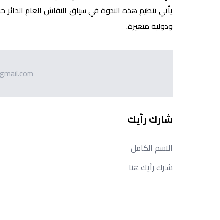
يأتي تنظيم هذه الندوة في سياق النقاش العام الدائر 
ودولية متغيرة.
gmail.com
شارك رأيك