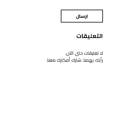
ارسال
التعليقات
لا تعليقات حتى الآن.
رأيك يهمنا. شارك أفكارك معنا.