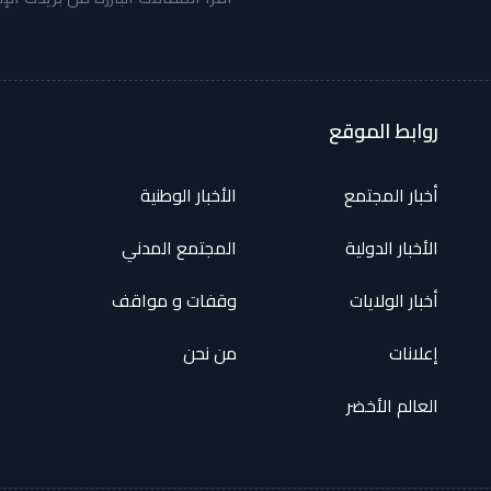
روابط الموقع
أخبار المجتمع
الأخبار الوطنية
الأخبار الدولية
المجتمع المدني
أخبار الولايات
وقفات و مواقف
إعلانات
من نحن
العالم الأخضر