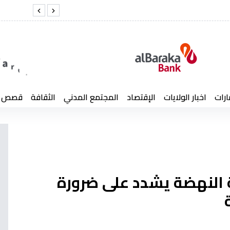
 المقدس
شنقر
ارات
اخبار الولايات
الإقتصاد
المجتمع المدني
الثقافة
قصص إن
ة النهضة يشدد على ضرورة