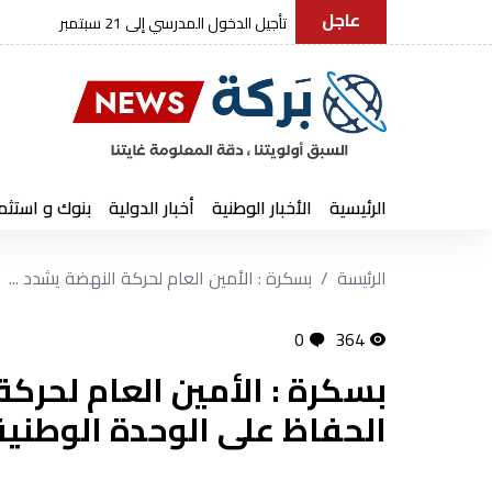
عاجل
مجلة الجيش: استقرار الوطن.. الواجب
الرئيسية
الأخبار الوطنية
أخبار الدولية
بنوك و استثم
الرئيسة
بسكرة : الأمين العام لحركة النهضة يشدد ...
0
364
بسكرة : الأمين العام لحرك
الحفاظ على الوحدة الوطنية