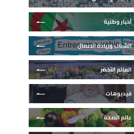
أخبار وطنية
الشباب وريادة الاعمال
العالم الأخضر
فيديوهات
عالم الصحة