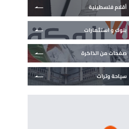
أقلام فلسطينية
بنوك و استثمارات
صفحات من الذاكرة
سياحة وتراث