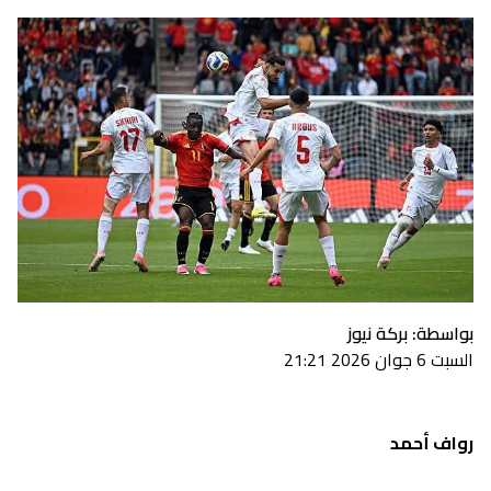
بواسطة: بركة نيوز
السبت 6 جوان 2026 21:21
رواف أحمد