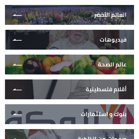
العالم الأخضر
فيديوهات
عالم الصحة
أقلام فلسطينية
بنوك و استثمارات
صفحات من الذاكرة