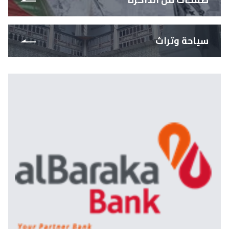
سياحة وتراث