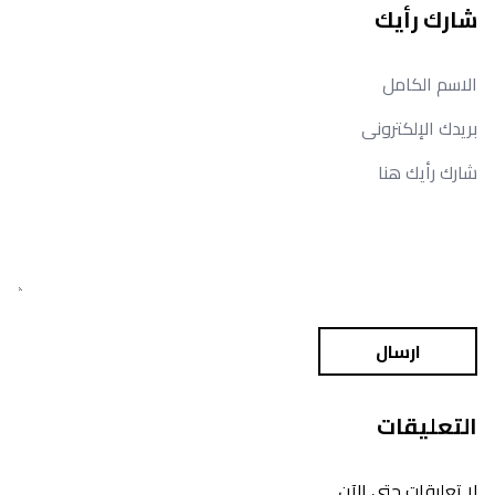
شارك رأيك
ارسال
التعليقات
لا تعليقات حتى الآن.