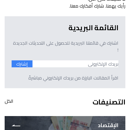
رأيك يهمنا. شارك أفكارك معنا.
القائمة البريدية
اشترك في قائمتنا البريدية للحصول على التحديثات الجديدة
!
إشترك
اقرأ المقالات البارزة من بريدك الإلكتروني مباشرةً
التصنيفات
الكل
الإقتصاد