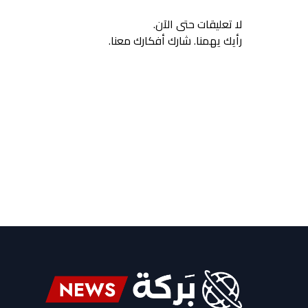
لا تعليقات حتى الآن.
رأيك يهمنا. شارك أفكارك معنا.