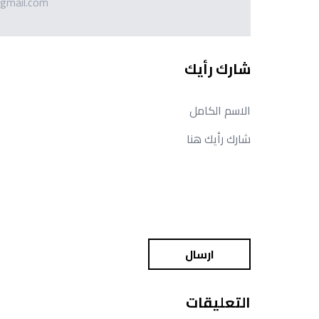
gmail.com
شارك رأيك
ارسال
التعليقات