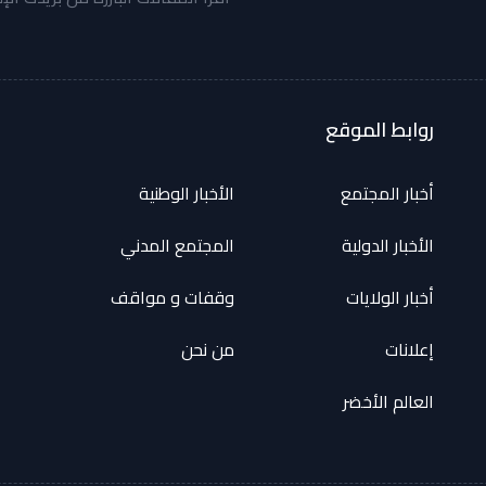
روابط الموقع
أخبار المجتمع
الأخبار الوطنية
الأخبار الدولية
المجتمع المدني
أخبار الولايات
وقفات و مواقف
إعلانات
من نحن
العالم الأخضر