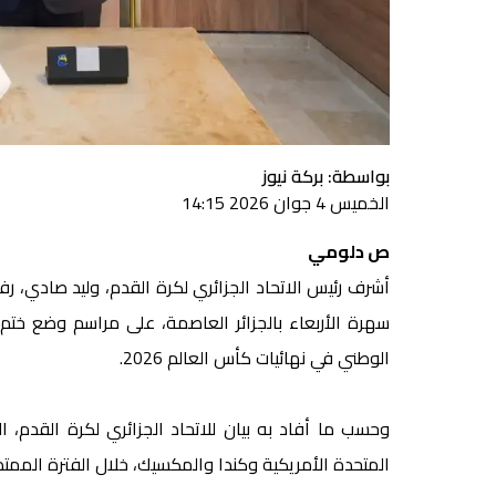
بواسطة: بركة نيوز
الخميس 4 جوان 2026 14:15
ص دلومي
أشرف رئيس الاتحاد الجزائري لكرة القدم، وليد صادي، رف
سهرة الأربعاء بالجزائر العاصمة، على مراسم وضع ختم 
الوطني في نهائيات كأس العالم 2026.
المتحدة الأمريكية وكندا والمكسيك، خلال الفترة الممتدة من 11 جوان إلى 19