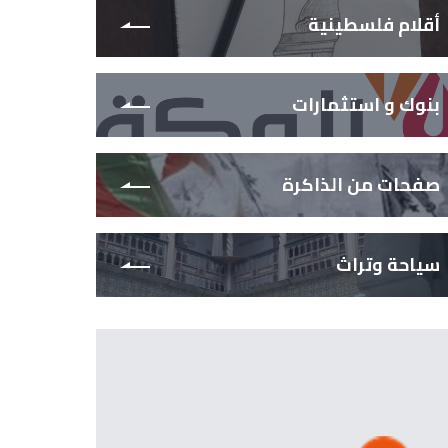
أقلام فلسطينية
بنوك و استثمارات
صفحات من الذاكرة
سياحة وتراث