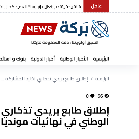
عاجل
رئيس الجمهورية يعزي في وفاة العم
الرئيسية
الأخبار الوطنية
أخبار الدولية
بنوك و استثم
الرئيسة
إطلاق طابع بريدي تذكاري تخليدا لمشاركة ...
0
66
إطلاق طابع بريدي تذكاري 
الوطني في نهائيات مونديال 26