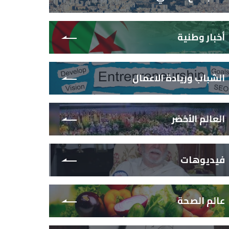
أخبار وطنية
الشباب وريادة الاعمال
العالم الأخضر
فيديوهات
عالم الصحة