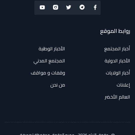
روابط الموقع
أخبار المجتمع
الأخبار الوطنية
الأخبار الدولية
المجتمع المدني
أخبار الولايات
وقفات و مواقف
إعلانات
من نحن
العالم الأخضر