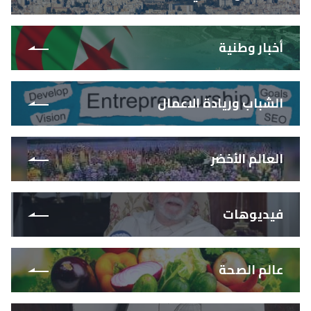
أخبار وطنية
الشباب وريادة الاعمال
العالم الأخضر
فيديوهات
عالم الصحة