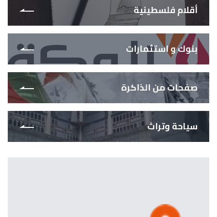
أقلام فلسطينية
بنوك و استثمارات
صفحات من الذاكرة
سياحة وتراث