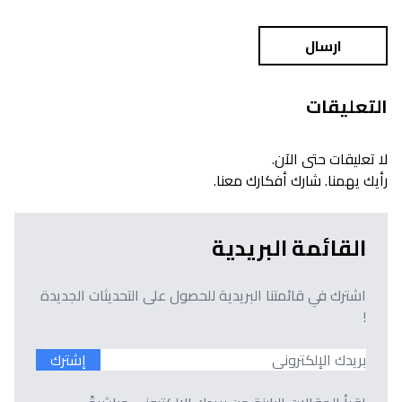
ارسال
التعليقات
لا تعليقات حتى الآن.
رأيك يهمنا. شارك أفكارك معنا.
القائمة البريدية
اشترك في قائمتنا البريدية للحصول على التحديثات الجديدة
!
إشترك