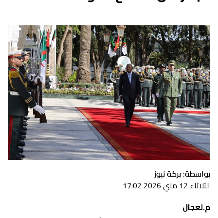
بواسطة: بركة نيوز
الثلاثاء 12 ماي 2026 17:02
م.لعجال