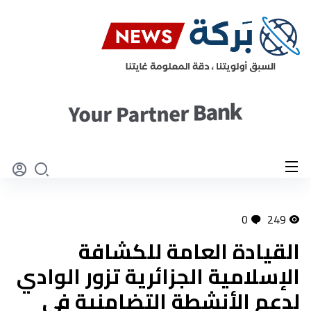
0
249
القيادة العامة للكشافة
الإسلامية الجزائرية تزور الوادي
لدعم الأنشطة التضامنية في