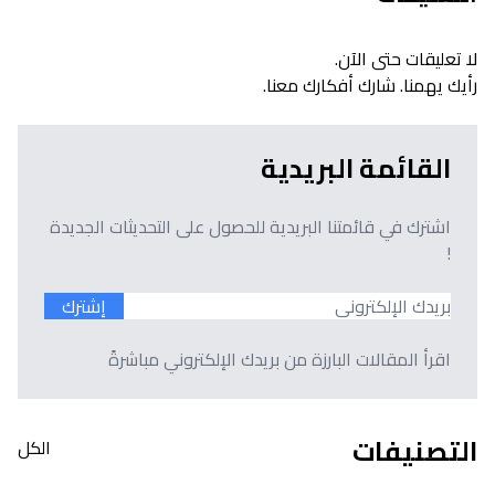
لا تعليقات حتى الآن.
رأيك يهمنا. شارك أفكارك معنا.
القائمة البريدية
اشترك في قائمتنا البريدية للحصول على التحديثات الجديدة
!
إشترك
اقرأ المقالات البارزة من بريدك الإلكتروني مباشرةً
التصنيفات
الكل