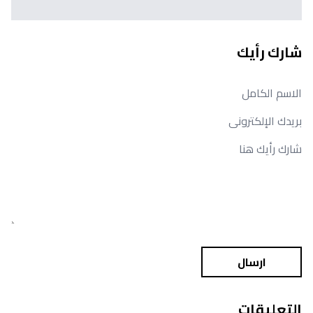
شارك رأيك
ارسال
التعليقات