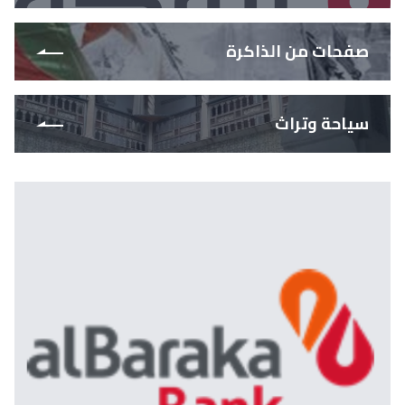
صفحات من الذاكرة
سياحة وتراث