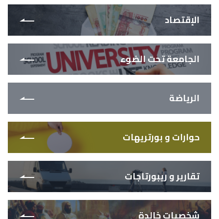
الإقتصاد
الجامعة تحت الضوء
الرياضة
حوارات و بورتريهات
تقارير و ريبورتاجات
شخصيات خالدة