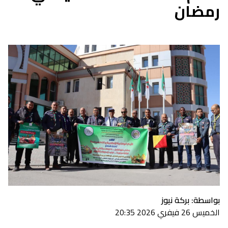
رمضان
بواسطة: بركة نيوز
الخميس 26 فيفري 2026 20:35