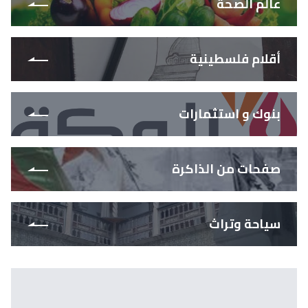
عالم الصحة
أقلام فلسطينية
بنوك و استثمارات
صفحات من الذاكرة
سياحة وتراث