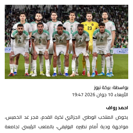
بواسطة: بركة نيوز
الأربعاء 10 جوان 2026 19:47
احمد رواف
يخوض المنتخب الوطني الجزائري لكرة القدم، فجر غد الخميس،
مواجهة ودية أمام نظيره البوليفي، بالملعب الرئيسي لجامعة