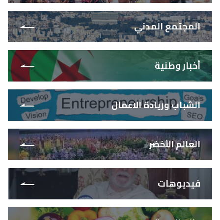
المجتمع المدني
أخبار وطنية
الشباب وريادة الاعمال
العالم الأخضر
فيديوهات