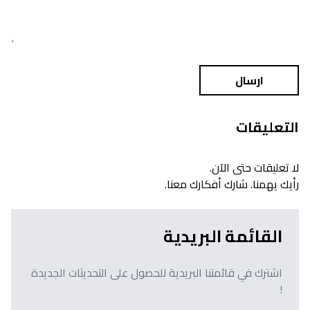
ارسال
التعليقات
لا تعليقات حتى الآن.
رأيك يهمنا. شارك أفكارك معنا.
القائمة البريدية
اشترك في قائمتنا البريدية للحصول على التحديثات الجديدة
!