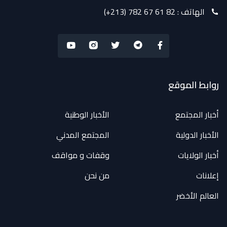
الهاتف :
(+213) 782 67 61 82
روابط الموقع
أخبار المجتمع
الأخبار الوطنية
الأخبار الدولية
المجتمع المدني
أخبار الولايات
وقفات و مواقف
إعلانات
من نحن
العالم الأخضر