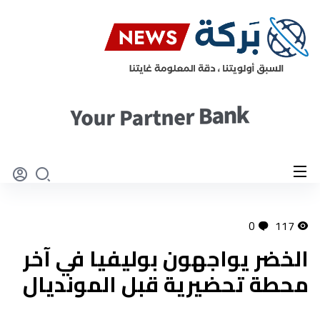
0
117
الخضر يواجهون بوليفيا في آخر
محطة تحضيرية قبل المونديال