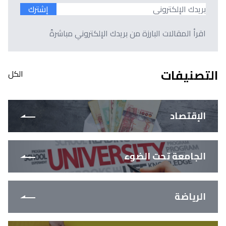
إشترك
اقرأ المقالات البارزة من بريدك الإلكتروني مباشرةً
التصنيفات
الكل
الإقتصاد
الجامعة تحت الضوء
الرياضة