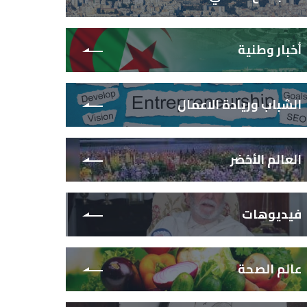
أخبار وطنية
الشباب وريادة الاعمال
العالم الأخضر
فيديوهات
عالم الصحة