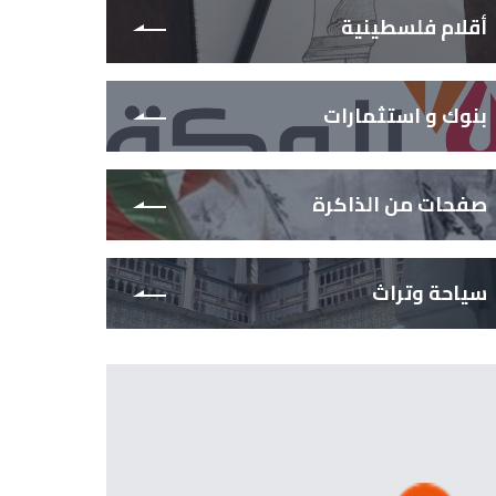
أقلام فلسطينية
بنوك و استثمارات
صفحات من الذاكرة
سياحة وتراث