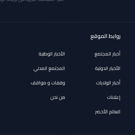
روابط الموقع
أخبار المجتمع
الأخبار الوطنية
الأخبار الدولية
المجتمع المدني
أخبار الولايات
وقفات و مواقف
إعلانات
من نحن
العالم الأخضر