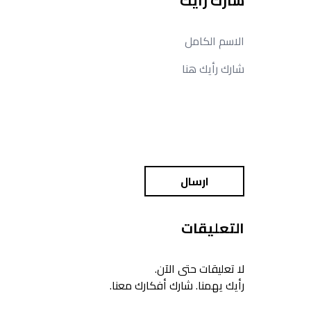
شارك رأيك
ارسال
التعليقات
لا تعليقات حتى الآن.
رأيك يهمنا. شارك أفكارك معنا.