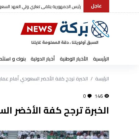
عاجل
رئيس الجمهورية يتلقى تعازي ولي العهد السع
الرئيسية
الأخبار الوطنية
أخبار الدولية
بنوك و استثم
الرئيسة
الخبرة ترجح كفة الأخضر السعودي أمام عما
0
146
الخبرة ترجح كفة الأخضر ا