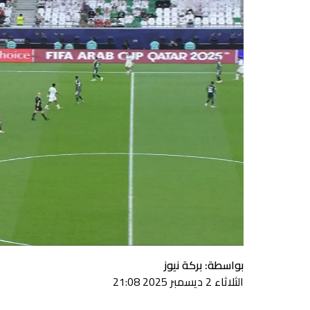
بواسطة: بركة نيوز
الثلاثاء 2 ديسمبر 2025 21:08