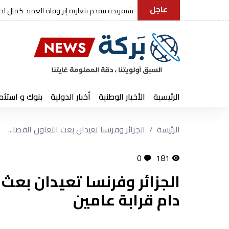
عاجل
رئيس الجمهورية يعز
الرئيسية
الأخبار الوطنية
أخبار الدولية
بنوك و استثم
الرئيسة
الجزائر وفرنسا تعيدان بعث التعاون القضا...
0
181
الجزائر وفرنسا تعيدان بعث
دام قرابة عامين