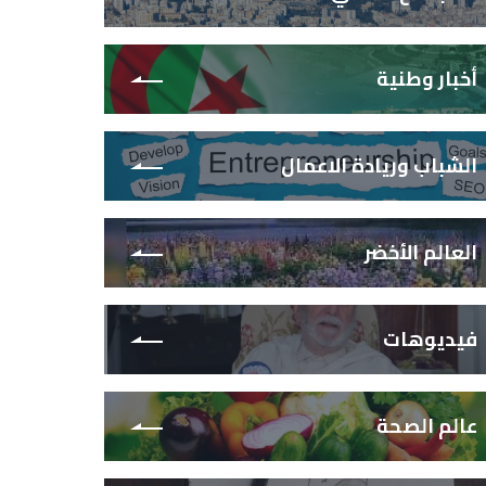
أخبار وطنية
الشباب وريادة الاعمال
العالم الأخضر
فيديوهات
عالم الصحة