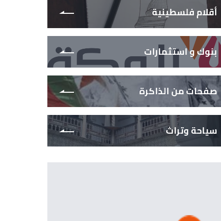
أقلام فلسطينية
بنوك و استثمارات
صفحات من الذاكرة
سياحة وتراث