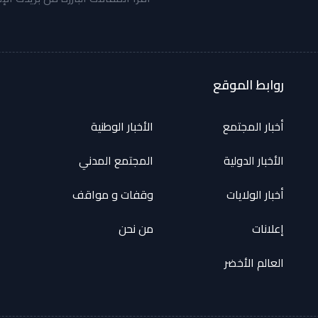
روابط الموقع
أخبار المجتمع
الأخبار الوطنية
الأخبار الدولية
المجتمع المدني
أخبار الولايات
وقفات و مواقف
إعلانات
من نحن
العالم الأخضر