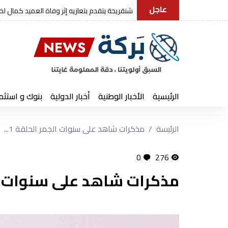
عاجل
رئيس الجمهورية يعزي في وفاة العميد كمال ل
الرئيسية
الأخبار الوطنية
أخبار الدولية
بنوك و استثم
الرئيسة
مذكرات شاهد على سنوات الجمر الحلقة 1...
0
276
مذكرات شاهد على سنوات الجم