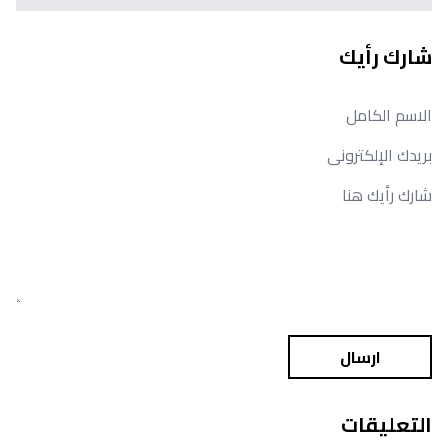
شارك رأيك
ارسال
التعليقات