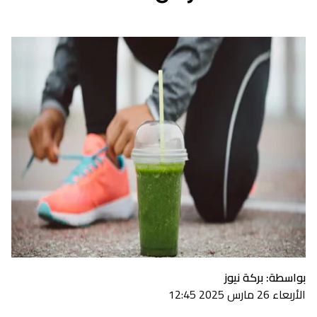
بواسطة: بركة نيوز
الأربعاء 26 مارس 2025 12:45