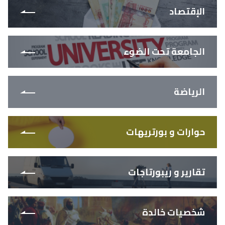
الإقتصاد
الجامعة تحت الضوء
الرياضة
حوارات و بورتريهات
تقارير و ريبورتاجات
شخصيات خالدة