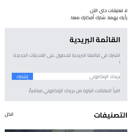
لا تعليقات حتى الآن.
رأيك يهمنا. شارك أفكارك معنا.
القائمة البريدية
اشترك في قائمتنا البريدية للحصول على التحديثات الجديدة
!
إشترك
اقرأ المقالات البارزة من بريدك الإلكتروني مباشرةً
التصنيفات
الكل