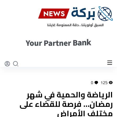
0
125
الرياضة والحمية في شهر
رمضان... فرصة للقضاء على
مختلف الأمراض