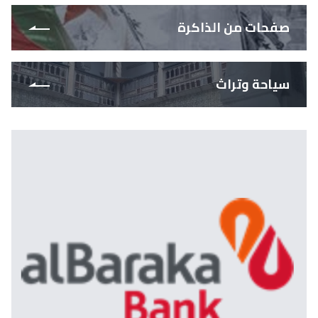
صفحات من الذاكرة
سياحة وتراث