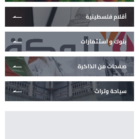
أقلام فلسطينية
بنوك و استثمارات
صفحات من الذاكرة
سياحة وتراث