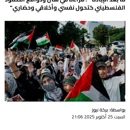
الفلسطيني كتحول نفسي وأخلاقي وحضاري"
بواسطة: بركة نيوز
السبت 25 أكتوبر 2025 21:06