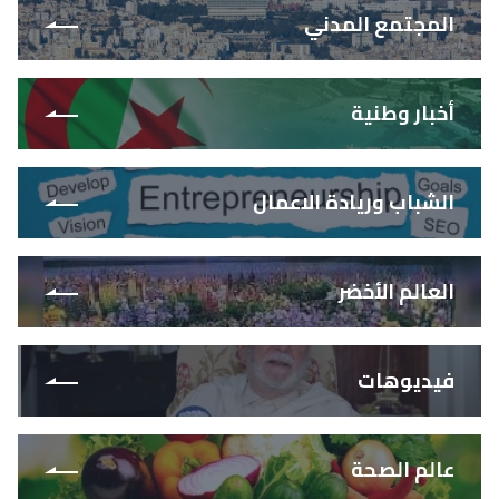
المجتمع المدني
أخبار وطنية
الشباب وريادة الاعمال
العالم الأخضر
فيديوهات
عالم الصحة