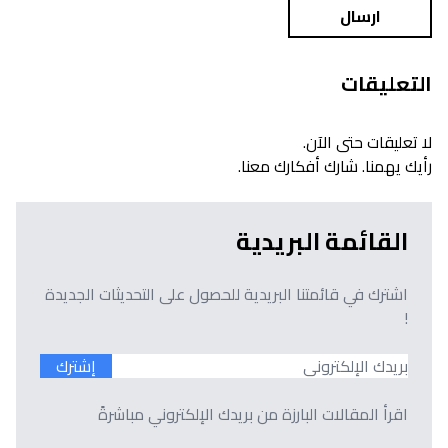
ارسال
التعليقات
لا تعليقات حتى الآن.
رأيك يهمنا. شارك أفكارك معنا.
القائمة البريدية
اشترك في قائمتنا البريدية للحصول على التحديثات الجديدة
!
إشترك
اقرأ المقالات البارزة من بريدك الإلكتروني مباشرةً