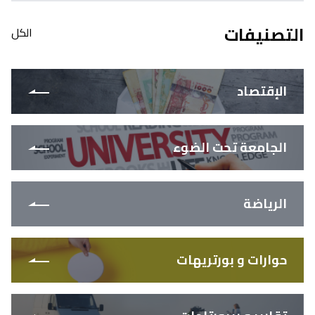
التصنيفات
الكل
الإقتصاد
الجامعة تحت الضوء
الرياضة
حوارات و بورتريهات