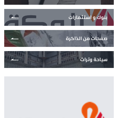
بنوك و استثمارات
صفحات من الذاكرة
سياحة وتراث