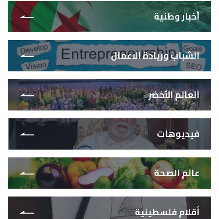
أخبار وطنية
الشباب وريادة الاعمال
العالم الأخضر
فيديوهات
عالم الصحة
أقلام فلسطينية