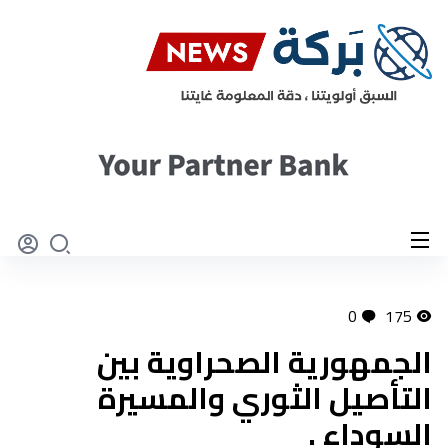
0
175
الجمهورية الصحراوية بين
التأصيل الثوري والمسيرة
السوداء .