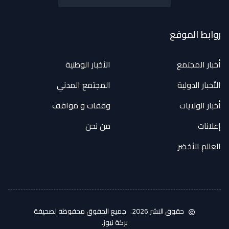
روابط الموقع
أخبار المجتمع
الأخبار الوطنية
الأخبار الدولية
المجتمع المدني
أخبار الولايات
وقفات و مواقف
إعلانات
من نحن
العالم الأخضر
حقوق النشر 2026.
جميع الحقوق محفوظة لصحيفة
بركة نيوز.