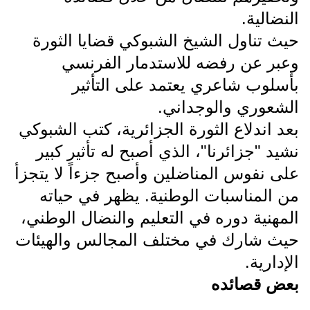
النضالية.
حيث تناول الشيخ الشبوكي قضايا الثورة
وعبر عن رفضه للاستدمار الفرنسي
بأسلوب شاعري يعتمد على التأثير
الشعوري والوجداني.
بعد اندلاع الثورة الجزائرية، كتب الشبوكي
نشيد "جزائرنا"، الذي أصبح له تأثير كبير
على نفوس المناضلين وأصبح جزءاً لا يتجزأ
من المناسبات الوطنية. يظهر في حياته
المهنية دوره في التعليم والنضال الوطني،
حيث شارك في مختلف المجالس والهيئات
الإدارية.
بعض قصائده