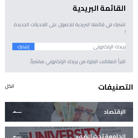
القائمة البريدية
اشترك في قائمتنا البريدية للحصول على التحديثات الجديدة
!
إشترك
اقرأ المقالات البارزة من بريدك الإلكتروني مباشرةً
التصنيفات
الكل
الإقتصاد
الجامعة تحت الضوء