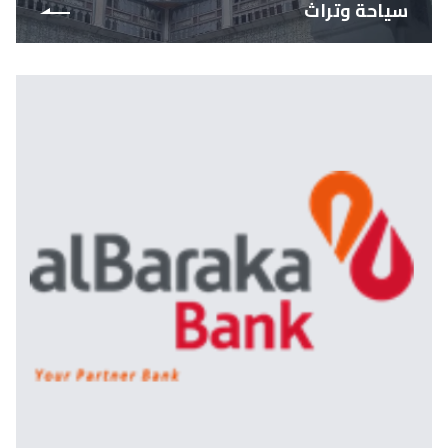
سياحة وتراث