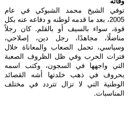
وفاته
توفي الشيخ محمد الشبوكي في عام
2005، بعد ما قدمه لوطنه و دفاعه عنه بكل
قوة، سواء بالسيف أو بالقلم. كان رجلاً
مناضلًا، مجاهدًا، رجل دين، إصلاحي،
وسياسي، تحمل الصعاب والمعاناة خلال
فترات الحرب وفي ظل الظروف الصعبة
التي واجهها في السجون، وكتب اسمه
بحروف في ذهب خلدتها أشه القصائد
الوطنية التي لا تزال تتردد في مختلف
المناسبات.