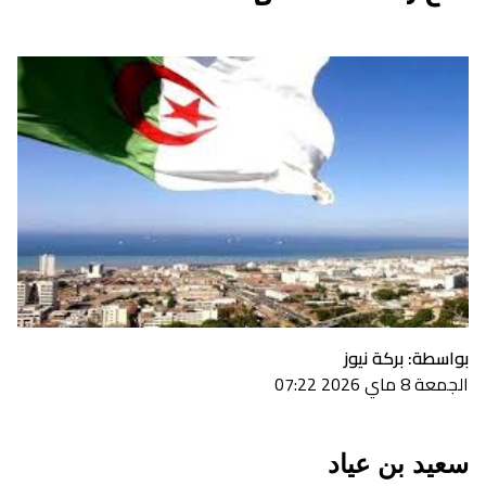
بواسطة: بركة نيوز
الجمعة 8 ماي 2026 07:22
سعيد بن عياد