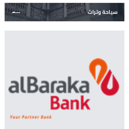
سياحة وتراث