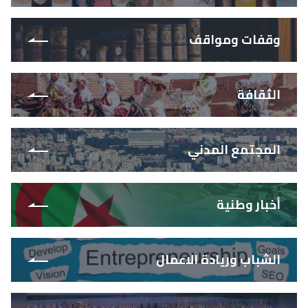
وقفات ومواقف
الثقافة
المجتمع المدني
أخبار وطنية
الشباب وريادة الاعمال