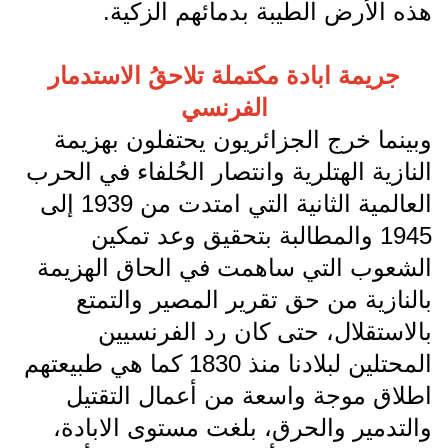
هذه الأرض الطيبة بدمائهم الزكية.
جريمة ابادة مكتملة تلاحقُ الاستدمار
الفرنسي
وبينما خرج الجزائريون يحتفلون بهزيمة
النازية الهتلرية وانتصار الحُلفاء في الحرب
العالمية الثانية التي امتدت من 1939 إلى
1945 والمطالبة بتحقيق وعد تمكين
الشعوب التي ساهمت في الحاق الهزيمة
بالنازية من حق تقرير المصير والتمتع
بالاستقلال، حتى كان رد الفرنسيين
المحتلين لبلادنا منذ 1830 كما هي طبيعتهم
اطلاق موجة واسعة من أعمال التقتيل
والتدمير والحرق، بلغت مستوى الابادة،