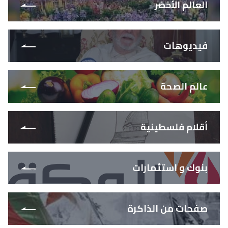
العالم الأخضر
فيديوهات
عالم الصحة
أقلام فلسطينية
بنوك و استثمارات
صفحات من الذاكرة