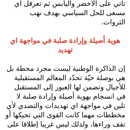
تأتي على الاخضر واليابس ثم تعرقل أي
مسعى للحل السياسي بهدف نهب
الثروات.
هوية أصيلة وإرادة صلبة في مواجهة اي
تهديد
إن الذاكرة الوطنية ليست مجرد محطة بل
هي بوصلة حيّة تحدّد المعالم المستقبلية
للأجيال وتضمن لها العبور إلى المستقبل
في انسجام بهوية أصيلة وإرادة صلبة لا
تلين في مواجهة اي تهديدات والتصدي لأي
مخططات مهما كانت القوى التي تحيكها أو
تقف وراءها، ولذلك ليس غريبا إطلاقا على