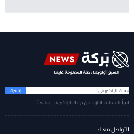
إشترك
اقرأ المقالات البارزة من بريدك الإلكتروني مباشرةً
للتواصل معنا: