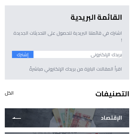
القائمة البريدية
اشترك في قائمتنا البريدية للحصول على التحديثات الجديدة
!
إشترك
اقرأ المقالات البارزة من بريدك الإلكتروني مباشرةً
التصنيفات
الكل
الإقتصاد