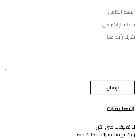
ارسال
التعليقات
لا تعليقات حتى الآن.
رأيك يهمنا. شارك أفكارك معنا.