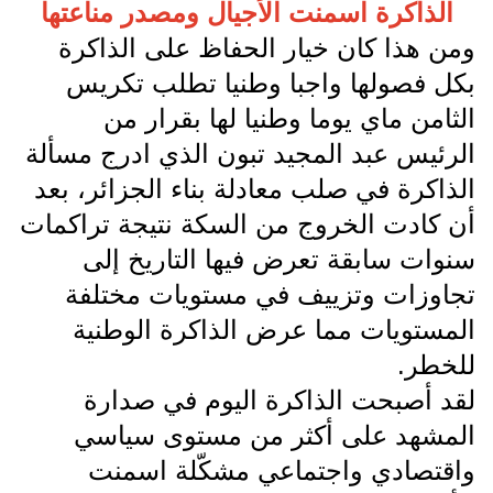
الذاكرة اسمنت الأجيال ومصدر مناعتها
ومن هذا كان خيار الحفاظ على الذاكرة
بكل فصولها واجبا وطنيا تطلب تكريس
الثامن ماي يوما وطنيا لها بقرار من
الرئيس عبد المجيد تبون الذي ادرج مسألة
الذاكرة في صلب معادلة بناء الجزائر، بعد
أن كادت الخروج من السكة نتيجة تراكمات
سنوات سابقة تعرض فيها التاريخ إلى
تجاوزات وتزييف في مستويات مختلفة
المستويات مما عرض الذاكرة الوطنية
للخطر.
لقد أصبحت الذاكرة اليوم في صدارة
المشهد على أكثر من مستوى سياسي
واقتصادي واجتماعي مشكّلة اسمنت