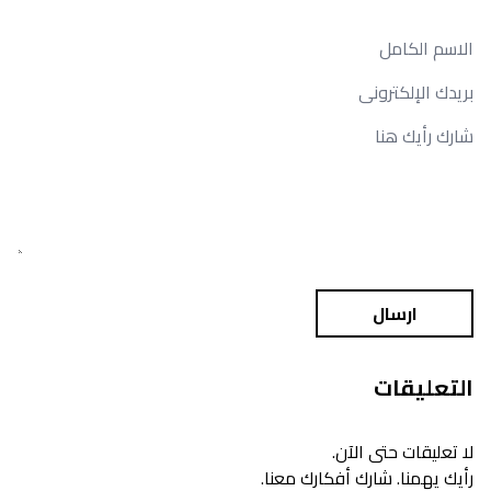
ارسال
التعليقات
لا تعليقات حتى الآن.
رأيك يهمنا. شارك أفكارك معنا.