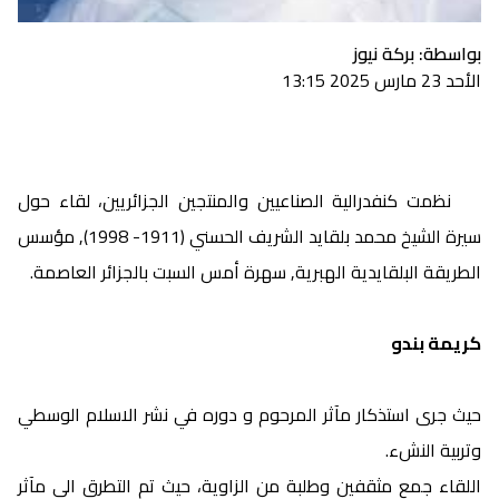
بواسطة: بركة نيوز
الأحد 23 مارس 2025 13:15
نظمت كنفدرالية الصناعيين والمنتجين الجزائريين، لقاء حول
سيرة الشيخ محمد بلقايد الشريف الحسني (1911- 1998), مؤسس
الطريقة البلقايدية الهبرية, سهرة أمس السبت بالجزائر العاصمة.
كريمة بندو
حيث جرى استذكار مآثر المرحوم و دوره في نشر الاسلام الوسطي
وتربية النشء.
اللقاء جمع مثقفين وطلبة من الزاوية، حيث تم التطرق الى مآثر