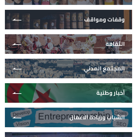
وقفات ومواقف
الثقافة
المجتمع المدني
أخبار وطنية
الشباب وريادة الاعمال