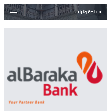
سياحة وتراث