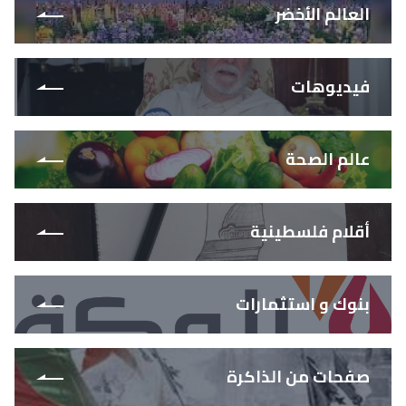
العالم الأخضر
فيديوهات
عالم الصحة
أقلام فلسطينية
بنوك و استثمارات
صفحات من الذاكرة