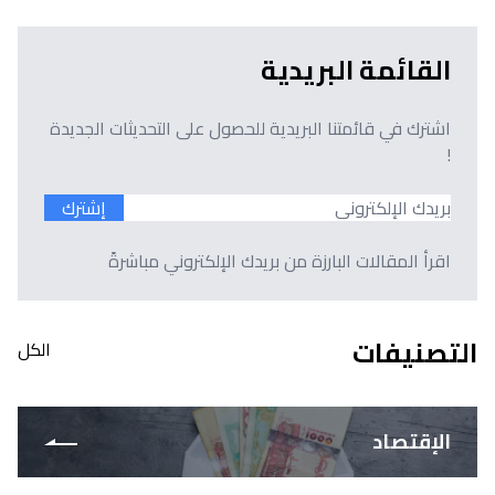
القائمة البريدية
اشترك في قائمتنا البريدية للحصول على التحديثات الجديدة
!
إشترك
اقرأ المقالات البارزة من بريدك الإلكتروني مباشرةً
التصنيفات
الكل
الإقتصاد