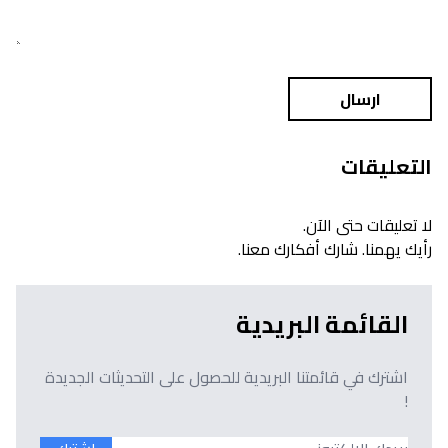
ارسال
التعليقات
لا تعليقات حتى الآن.
رأيك يهمنا. شارك أفكارك معنا.
القائمة البريدية
اشترك في قائمتنا البريدية للحصول على التحديثات الجديدة
!