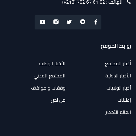
الهاتف :
(+213) 782 67 61 82
روابط الموقع
أخبار المجتمع
الأخبار الوطنية
الأخبار الدولية
المجتمع المدني
أخبار الولايات
وقفات و مواقف
إعلانات
من نحن
العالم الأخضر