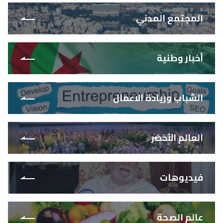
المجتمع المدني
أخبار وطنية
الشباب وريادة الاعمال
العالم الأخضر
فيديوهات
عالم الصحة