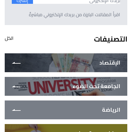
إشترك
اقرأ المقالات البارزة من بريدك الإلكتروني مباشرةً
التصنيفات
الكل
الإقتصاد
الجامعة تحت الضوء
الرياضة