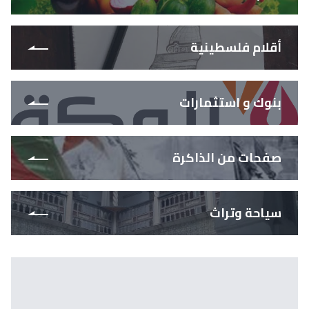
أقلام فلسطينية
بنوك و استثمارات
صفحات من الذاكرة
سياحة وتراث