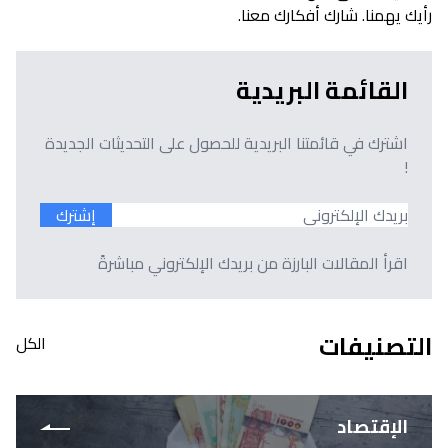
رأيك يهمنا. شارك أفكارك معنا.
القائمة البريدية
اشترك في قائمتنا البريدية للحصول على التحديثات الجديدة
!
إشترك
اقرأ المقالات البارزة من بريدك الإلكتروني مباشرةً
التصنيفات
الكل
الإقتصاد