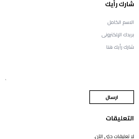
شارك رأيك
ارسال
التعليقات
لا تعليقات حتى الآن.