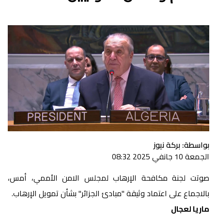
بواسطة: بركة نيوز
الجمعة 10 جانفي 2025 08:32
صوتت لجنة مكافحة الإرهاب لمجلس الامن الأممي، أمس،
بالاجماع على اعتماد وثيقة "مبادئ الجزائر" بشأن تمويل الإرهاب.
ماريا لعجال