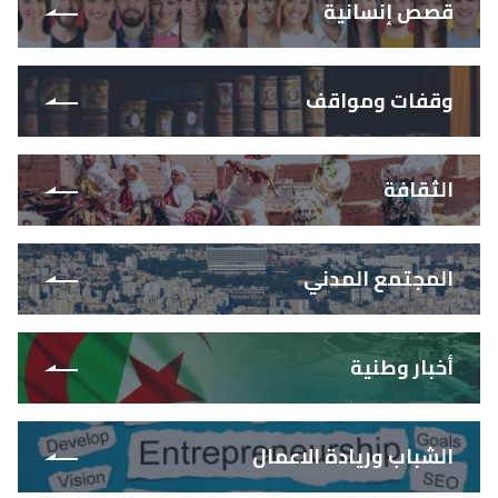
قصص إنسانية
وقفات ومواقف
الثقافة
المجتمع المدني
أخبار وطنية
الشباب وريادة الاعمال