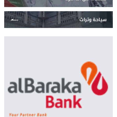
سياحة وتراث