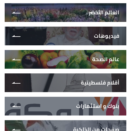
العالم الأخضر
فيديوهات
عالم الصحة
أقلام فلسطينية
بنوك و استثمارات
صفحات من الذاكرة