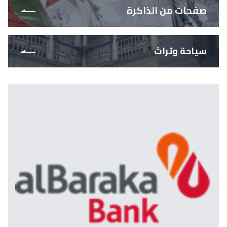
صفحات من الذاكرة
سياحة وتراث