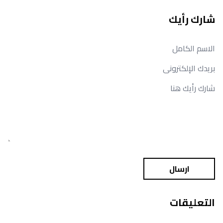
شارك رأيك
ارسال
التعليقات