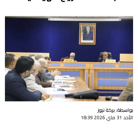
بواسطة: بركة نيوز
الأحد 31 ماي 2026 18:39