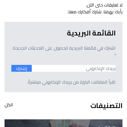
لا تعليقات حتى الآن.
رأيك يهمنا. شارك أفكارك معنا.
القائمة البريدية
اشترك في قائمتنا البريدية للحصول على التحديثات الجديدة
!
إشترك
اقرأ المقالات البارزة من بريدك الإلكتروني مباشرةً
التصنيفات
الكل