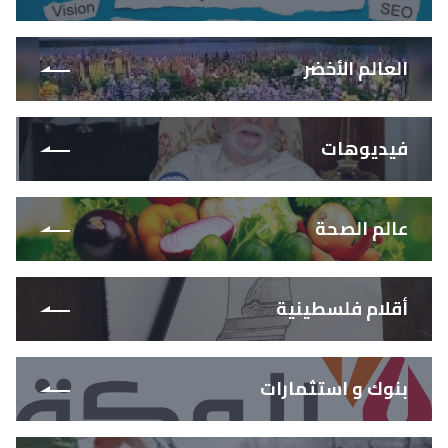
العالم الأخضر
فيديوهات
عالم الصحة
أقلام فلسطينية
بنوك و استثمارات