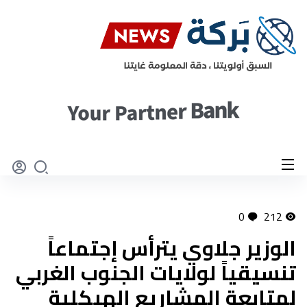
0
212
الوزير جلاوي يترأس إجتماعاً
تنسيقياً لولايات الجنوب الغربي
لمتابعة المشاريع الهيكلية