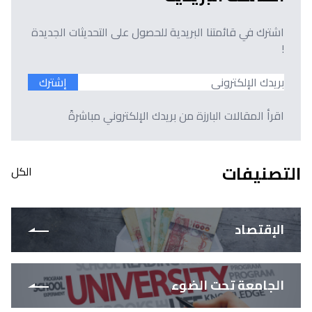
اشترك في قائمتنا البريدية للحصول على التحديثات الجديدة
!
إشترك
اقرأ المقالات البارزة من بريدك الإلكتروني مباشرةً
التصنيفات
الكل
الإقتصاد
الجامعة تحت الضوء