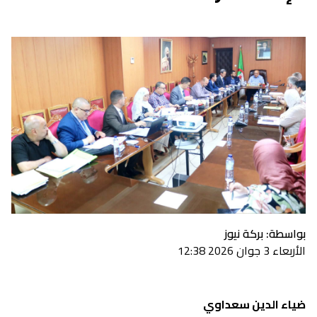
بواسطة: بركة نيوز
الأربعاء 3 جوان 2026 12:38
ضياء الدين سعداوي