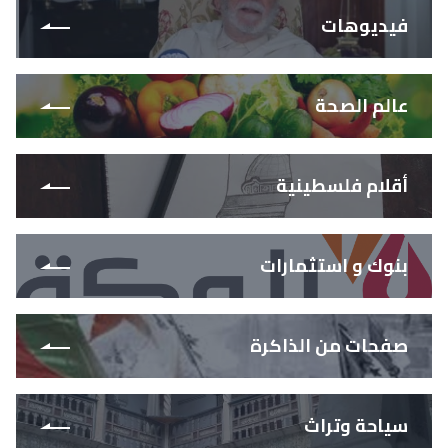
فيديوهات
عالم الصحة
أقلام فلسطينية
بنوك و استثمارات
صفحات من الذاكرة
سياحة وتراث