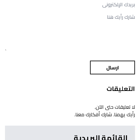
ارسال
التعليقات
لا تعليقات حتى الآن.
رأيك يهمنا. شارك أفكارك معنا.
القائمة البريدية