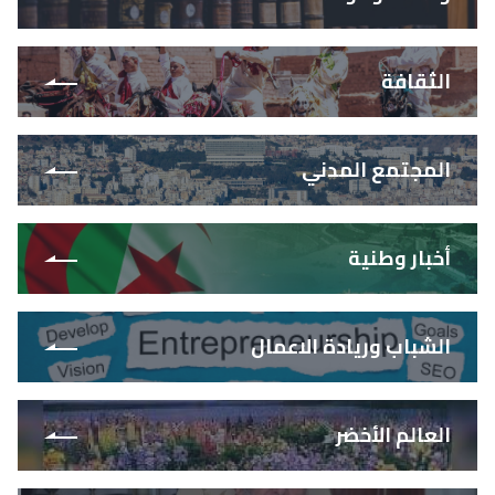
الثقافة
المجتمع المدني
أخبار وطنية
الشباب وريادة الاعمال
العالم الأخضر