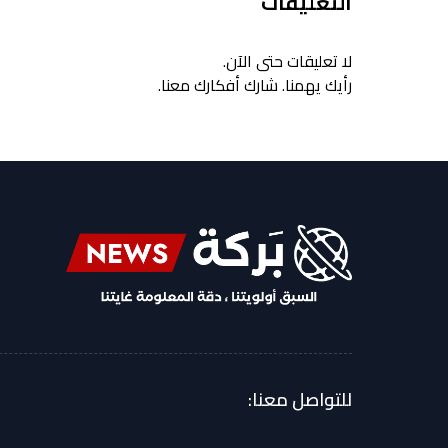
التعليقات
لا تعليقات حتى الآن.
رأيك يهمنا. شارك أفكارك معنا.
للتواصل معنا: