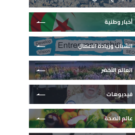
أخبار وطنية
الشباب وريادة الاعمال
العالم الأخضر
فيديوهات
عالم الصحة