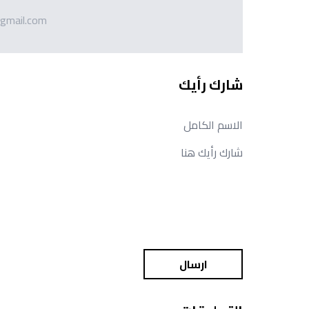
gmail.com
شارك رأيك
ارسال