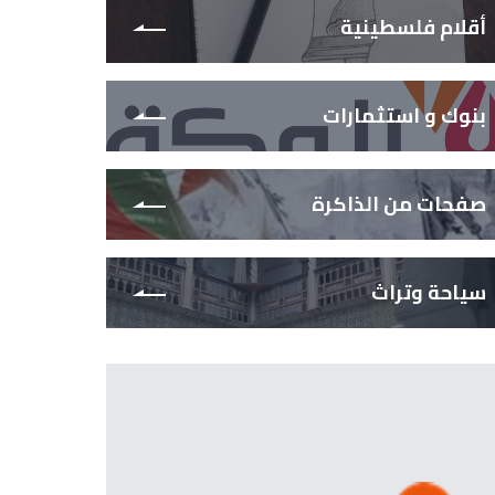
أقلام فلسطينية
بنوك و استثمارات
صفحات من الذاكرة
سياحة وتراث