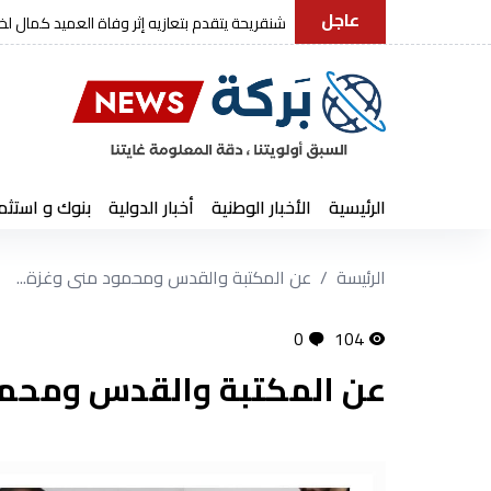
عاجل
رئيس الجمهورية يعزي في وفاة العميد كم
الرئيسية
الأخبار الوطنية
أخبار الدولية
بنوك و استثم
الرئيسة
عن المكتبة والقدس ومحمود منى وغزة...
0
104
عن المكتبة والقدس ومحمود